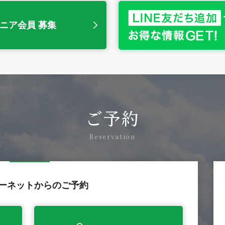
ニア会員 募集
ご予約
Reservation
ーネットからのご予約