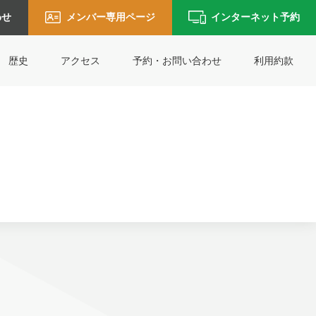
わせ
メンバー専用ページ
インターネット予約
歴史
アクセス
予約・お問い合わせ
利用約款