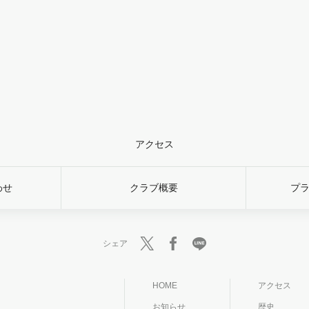
アクセス
わせ
クラブ概要
プ
シェア
HOME
アクセス
お知らせ
歴史