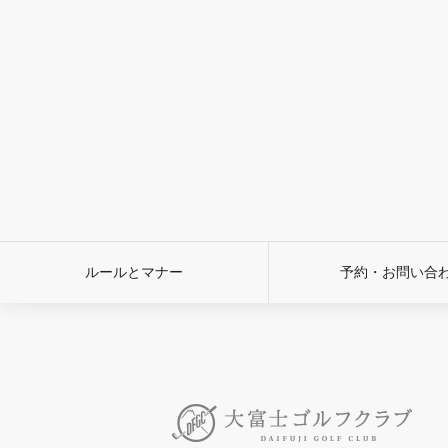
ルールとマナー
予約・お問い合