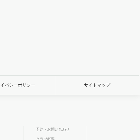
ライバシーポリシー
サイトマップ
予約・お問い合わせ
クラブ概要