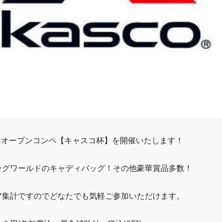
にオープンコンペ【キャスコ杯】を開催いたします！
ングワールドのキャディバッグ！その他豪華賞品多数！
ア集計ですのでどなたでも気軽ご参加いただけます。