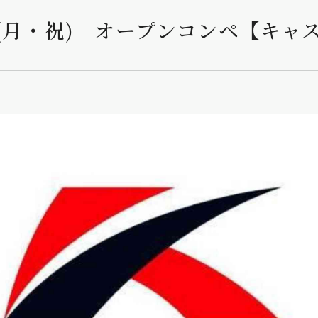
(月・祝) オープンコンペ【キャ