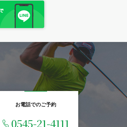
お電話でのご予約
0545-21-4111