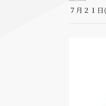
７月２１日