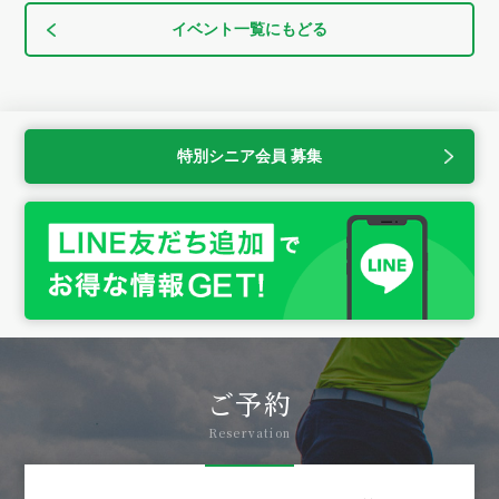
イベント一覧にもどる
特別シニア会員 募集
ご予約
Reservation