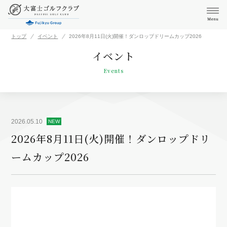
トップ
イベント
2026年8月11日(火)開催！ダンロップドリームカップ2026
イベント
Events
2026.05.10
NEW
2026年8月11日(火)開催！ダンロップドリ
ームカップ2026