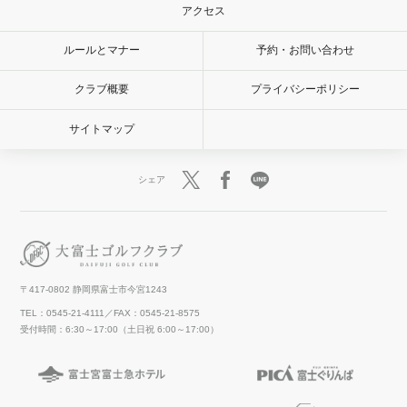
アクセス
ルールとマナー
予約・お問い合わせ
クラブ概要
プライバシーポリシー
サイトマップ
シェア
〒417-0802 静岡県富士市今宮1243
TEL：0545-21-4111／FAX：0545-21-8575
受付時間：6:30～17:00（土日祝 6:00～17:00）