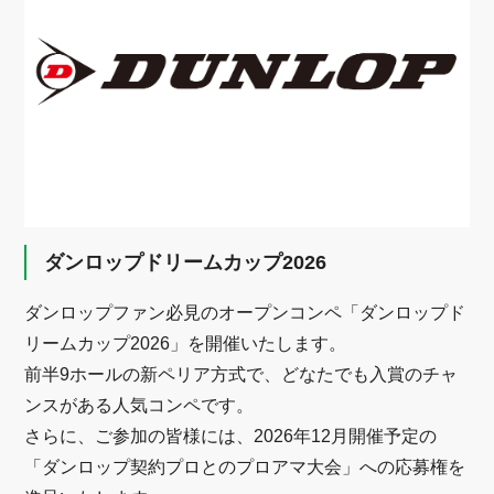
ダンロップドリームカップ2026
ダンロップファン必見のオープンコンペ「ダンロップド
リームカップ2026」を開催いたします。
前半9ホールの新ペリア方式で、どなたでも入賞のチャ
ンスがある人気コンペです。
さらに、ご参加の皆様には、2026年12月開催予定の
「ダンロップ契約プロとのプロアマ大会」への応募権を