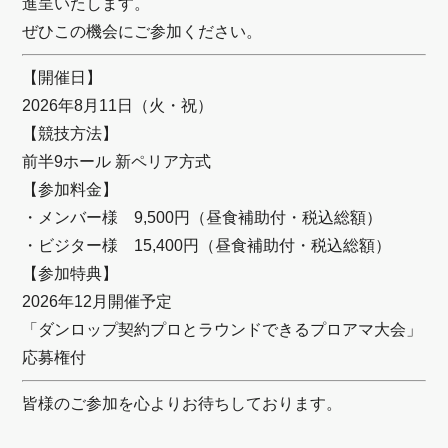
進呈いたします。
ぜひこの機会にご参加ください。
【開催日】
2026年8月11日（火・祝）
【競技方法】
前半9ホール 新ペリア方式
【参加料金】
・メンバー様 9,500円（昼食補助付・税込総額）
・ビジター様 15,400円（昼食補助付・税込総額）
【参加特典】
2026年12月開催予定
「ダンロップ契約プロとラウンドできるプロアマ大会」
応募権付
皆様のご参加を心よりお待ちしております。