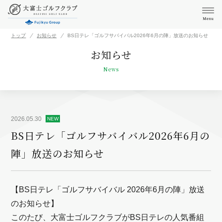
トップ
お知らせ
BS日テレ「ゴルフサバイバル2026年6月の陣」放送のお知らせ
お知らせ
News
2026.05.30
NEW
BS日テレ「ゴルフサバイバル2026年6月の
陣」放送のお知らせ
【BS日テレ「ゴルフサバイバル 2026年6月の陣」放送
のお知らせ】
このたび、大富士ゴルフクラブがBS日テレの人気番組