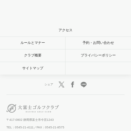
アクセス
ルールとマナー
予約・お問い合わせ
クラブ概要
プライバシーポリシー
サイトマップ
シェア
〒417-0802 静岡県富士市今宮1243
TEL：0545-21-4111／FAX：0545-21-8575