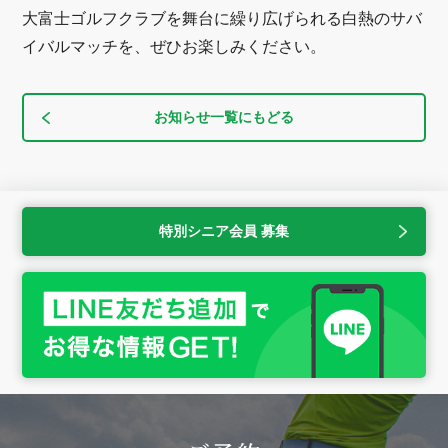
大富士ゴルフクラブを舞台に繰り広げられる白熱のサバ
イバルマッチを、ぜひお楽しみください。
お知らせ一覧にもどる
特別シニア会員 募集